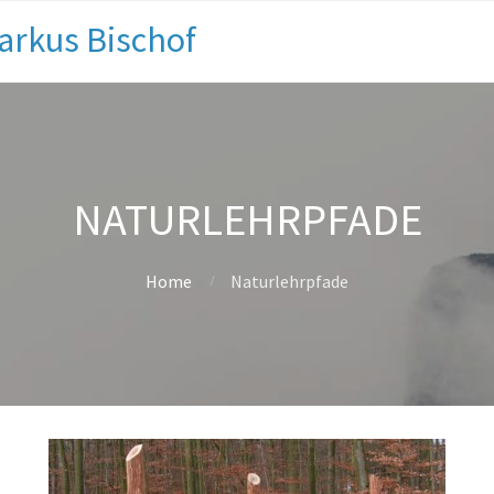
arkus Bischof
NATURLEHRPFADE
Home
Naturlehrpfade