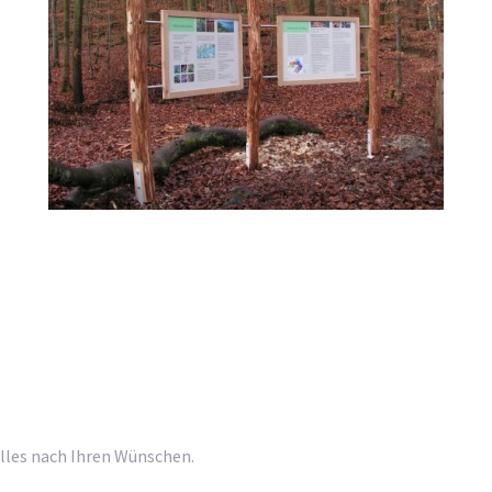
4
ch Ihren Wünschen.