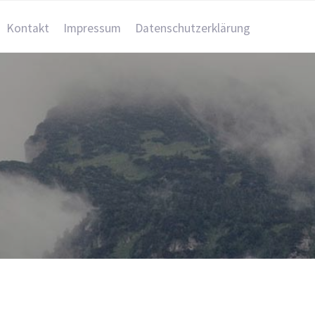
Kontakt
Impressum
Datenschutzerklärung