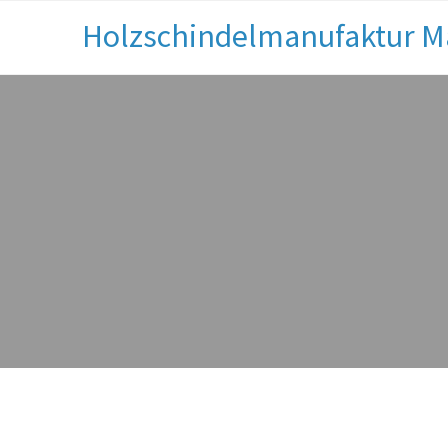
Holzschindelmanufaktur M