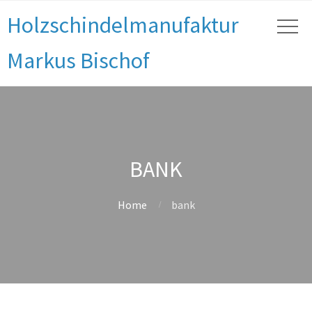
Holzschindelmanufaktur
Markus Bischof
BANK
Home
bank